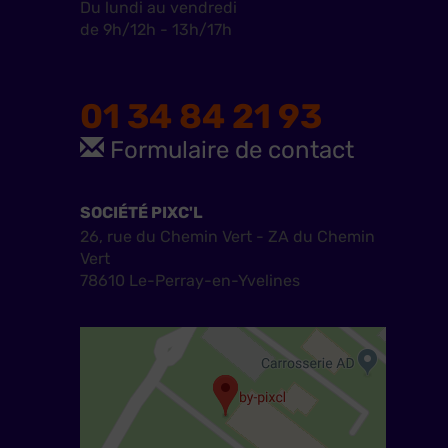
Du lundi au vendredi
de 9h/12h - 13h/17h
01 34 84 21 93
Formulaire de contact
SOCIÉTÉ PIXC'L
26, rue du Chemin Vert - ZA du Chemin
Vert
78610 Le-Perray-en-Yvelines