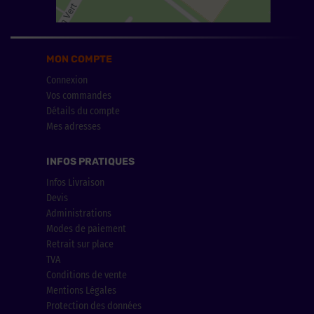
MON COMPTE
Connexion
Vos commandes
Détails du compte
Mes adresses
INFOS PRATIQUES
Infos Livraison
Devis
Administrations
Modes de paiement
Retrait sur place
TVA
Conditions de vente
Mentions Légales
Protection des données