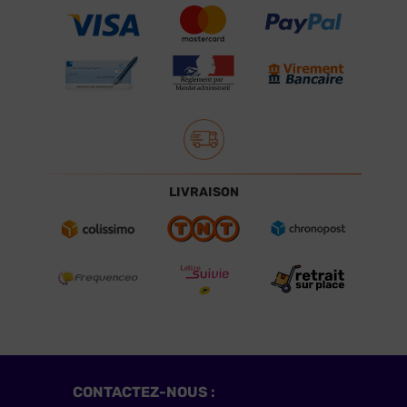
LIVRAISON
CONTACTEZ-NOUS :