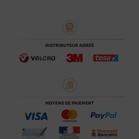
DISTRIBUTEUR AGRÉÉ
MOYENS DE PAIEMENT