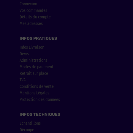
Connexion
Vos commandes
Détails du compte
Mes adresses
INFOS PRATIQUES
Infos Livraison
Devis
Administrations
Modes de paiement
Retrait sur place
TVA
Conditions de vente
Mentions Légales
Protection des données
INFOS TECHNIQUES
Echantillons
Découpe