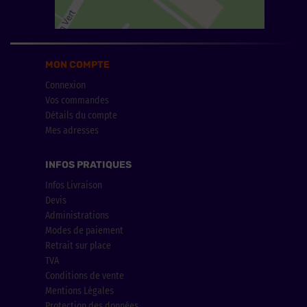
MON COMPTE
Connexion
Vos commandes
Détails du compte
Mes adresses
INFOS PRATIQUES
Infos Livraison
Devis
Administrations
Modes de paiement
Retrait sur place
TVA
Conditions de vente
Mentions Légales
Protection des données