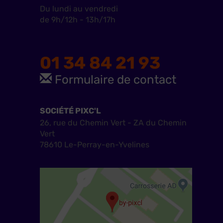
Du lundi au vendredi
de 9h/12h - 13h/17h
01 34 84 21 93
Formulaire de contact
SOCIÉTÉ PIXC'L
26, rue du Chemin Vert - ZA du Chemin
Vert
78610 Le-Perray-en-Yvelines