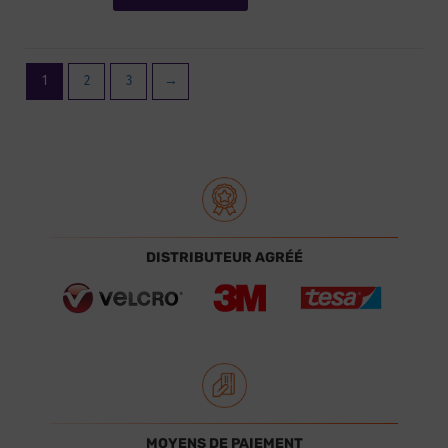
1
2
3
→
DISTRIBUTEUR AGRÉÉ
MOYENS DE PAIEMENT