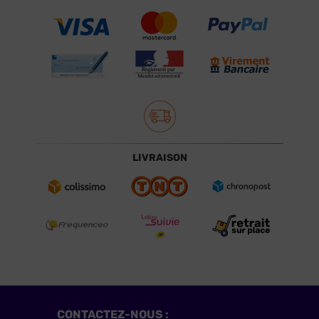
LIVRAISON
CONTACTEZ-NOUS :