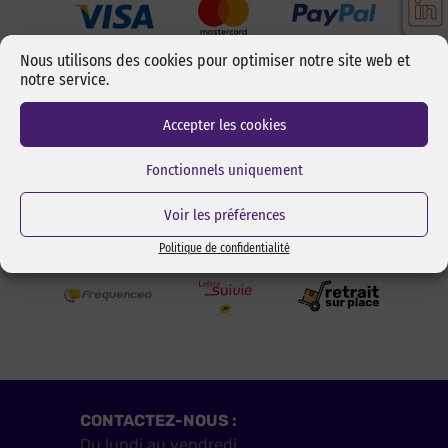
Nous utilisons des cookies pour optimiser notre site web et
notre service.
Accepter les cookies
Fonctionnels uniquement
LIVRAISON
Voir les préférences
Politique de confidentialité
CONTACTEZ-NOUS :
Du lundi au vendredi