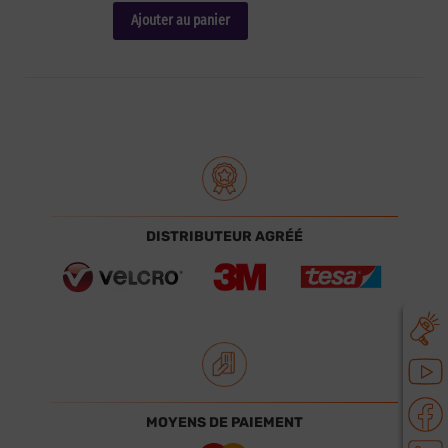
Ajouter au panier
DISTRIBUTEUR AGRÉÉ
MOYENS DE PAIEMENT