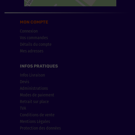
MON COMPTE
Connexion
Vos commandes
Détails du compte
Mes adresses
INFOS PRATIQUES
Infos Livraison
Devis
Administrations
Modes de paiement
Retrait sur place
TVA
Conditions de vente
Mentions Légales
Protection des données