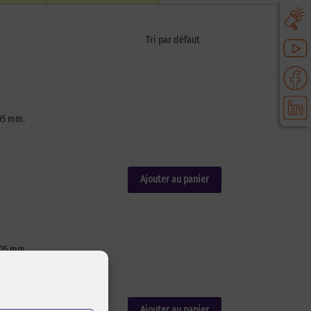
,05 mm.
Ajouter au panier
,05 mm.
Ajouter au panier