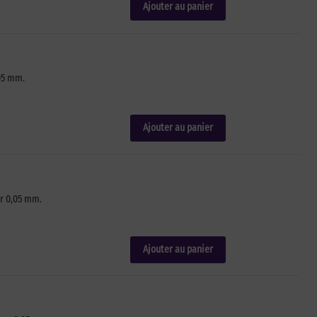
Ajouter au panier
05 mm.
Ajouter au panier
r 0,05 mm.
Ajouter au panier