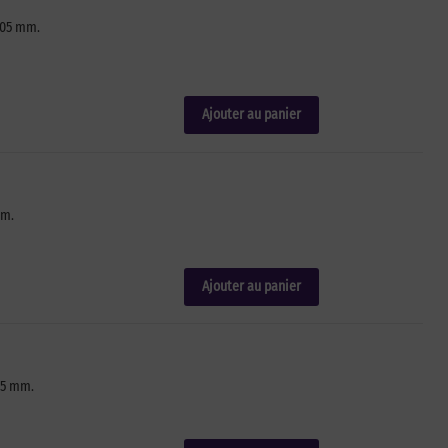
,05 mm.
Ajouter au panier
mm.
Ajouter au panier
05 mm.