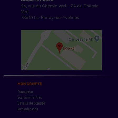
26, rue du Chemin Vert - ZA du Chemin
Vert
78610 Le-Perray-en-Yvelines
MON COMPTE
Connexion
Vos commandes
Détails du compte
Mes adresses