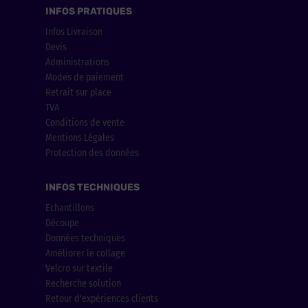
INFOS PRATIQUES
Infos Livraison
Devis
Administrations
Modes de paiement
Retrait sur place
TVA
Conditions de vente
Mentions Légales
Protection des données
INFOS TECHNIQUES
Echantillons
Découpe
Données techniques
Améliorer le collage
Velcro sur textile
Recherche solution
Retour d'expériences clients