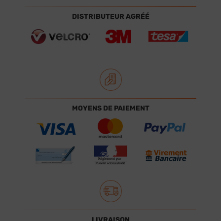
DISTRIBUTEUR AGRÉÉ
MOYENS DE PAIEMENT
LIVRAISON