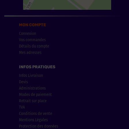
MON COMPTE
Connexion
Vos commandes
Détails du compte
Mes adresses
INFOS PRATIQUES
Infos Livraison
Devis
Administrations
Modes de paiement
Retrait sur place
TVA
Conditions de vente
Mentions Légales
Protection des données