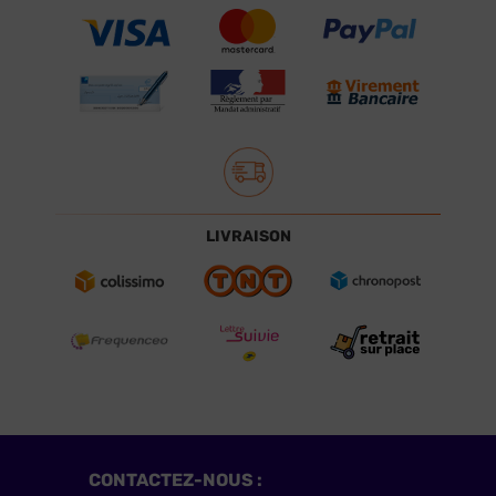
LIVRAISON
CONTACTEZ-NOUS :