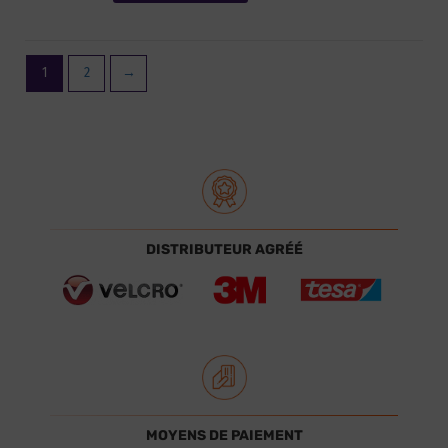
1
2
→
DISTRIBUTEUR AGRÉÉ
MOYENS DE PAIEMENT