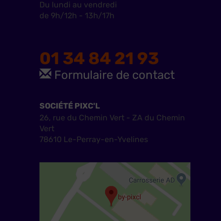
Du lundi au vendredi
de 9h/12h - 13h/17h
01 34 84 21 93
Formulaire de contact
SOCIÉTÉ PIXC'L
26, rue du Chemin Vert - ZA du Chemin
Vert
78610 Le-Perray-en-Yvelines