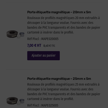
Porte étiquette magnétique – 20mm x 5m
Rouleaux de profilés magnétiques 20 mm extrudés à
découper à la longueur voulue. Fournis avec des
bandes de PVC transparents et des bandes de papier
cartonné à insérer dans le profilé.
Réf Pixcl : MAPE020005
7,00
€
HT
8,40
€
TTC
Ajouter au panier
Porte étiquette magnétique – 25mm x 5m
Rouleaux de profilés magnétiques 25 mm extrudés à
découper à la longueur voulue. Fournis avec des
bandes de PVC transparents et des bandes de papier
cartonné à insérer dans le profilé.
Réf Pixcl : MAPE025005