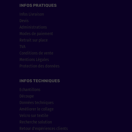
INFOS PRATIQUES
Infos Livraison
Devis
Administrations
Modes de paiement
Retrait sur place
TVA
Conditions de vente
Mentions Légales
Protection des données
INFOS TECHNIQUES
Echantillons
Découpe
Données techniques
Améliorer le collage
Velcro sur textile
Recherche solution
Retour d'expériences clients