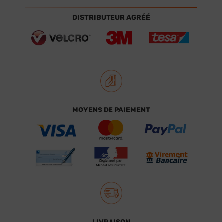
DISTRIBUTEUR AGRÉÉ
MOYENS DE PAIEMENT
LIVRAISON