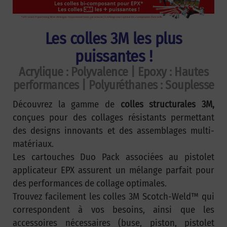
Les colles 3M les plus
puissantes !
Acrylique : Polyvalence | Epoxy : Hautes
performances | Polyuréthanes : Souplesse
Découvrez la gamme de
colles structurales 3M,
conçues pour des collages résistants permettant
des designs innovants et des assemblages multi-
matériaux.
Les cartouches Duo Pack associées au pistolet
applicateur EPX assurent un mélange parfait pour
des performances de collage optimales.
Trouvez facilement les colles 3M Scotch-Weld™ qui
correspondent à vos besoins, ainsi que les
accessoires nécessaires (buse, piston, pistolet