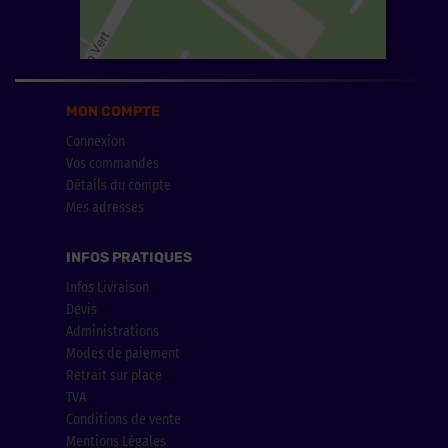
MON COMPTE
Connexion
Vos commandes
Détails du compte
Mes adresses
INFOS PRATIQUES
Infos Livraison
Devis
Administrations
Modes de paiement
Retrait sur place
TVA
Conditions de vente
Mentions Légales