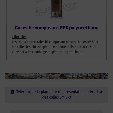
Colles bi-composant EPX polyuréthane
+ flexibles
Les colles structurales bi-composant polyuréthanes 3M sont
les colles les plus souples. Excellente résistance aux chocs.
Convient à l’assemblage du plastique et du bois.
Téléchargez la plaquette de présentation intéractive
des colles 3M EPX