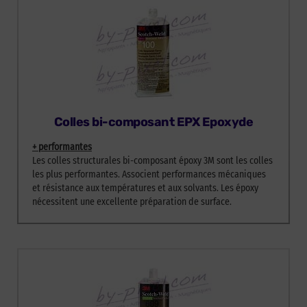
Colles bi-composant EPX Epoxyde
+ performantes
Les colles structurales bi-composant époxy 3M sont les colles
les plus performantes. Associent performances mécaniques
et résistance aux températures et aux solvants. Les époxy
nécessitent une excellente préparation de surface.