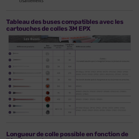
cisaillements
Tableau des buses compatibles avec les
cartouches de colles 3M EPX
Longueur de colle possible en fonction de