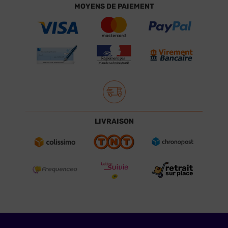
MOYENS DE PAIEMENT
LIVRAISON