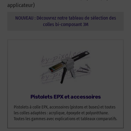
applicateur)
NOUVEAU : Découvrez notre tableau de sélection des
colles bi-composant 3M
Pistolets EPX et accessoires
Pistolets à colle EPX, accessoires (pistons et buses) et toutes
les colles adaptées : acrylique, époxyde et polyuréthane.
Toutes les gammes avec explications et tableaux comparatifs.