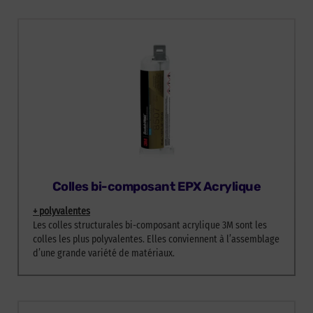
Colles bi-composant EPX Acrylique
+ polyvalentes
Les colles structurales bi-composant acrylique 3M sont les
colles les plus polyvalentes. Elles conviennent à l’assemblage
d’une grande variété de matériaux.