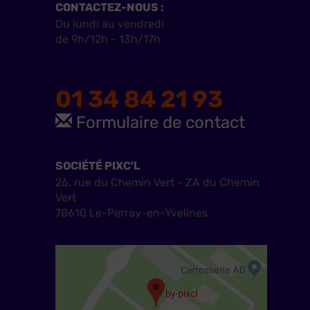
CONTACTEZ-NOUS :
Du lundi au vendredi
de 9h/12h - 13h/17h
01 34 84 21 93
Formulaire de contact
SOCIÉTÉ PIXC'L
26, rue du Chemin Vert - ZA du Chemin
Vert
78610 Le-Perray-en-Yvelines