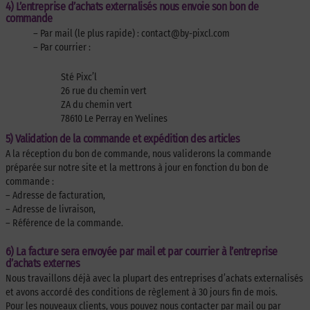
4) L’entreprise d’achats externalisés nous envoie son bon de
commande
– Par mail (le plus rapide) : contact@by-pixcl.com
– Par courrier :
Sté Pixc’l
26 rue du chemin vert
ZA du chemin vert
78610 Le Perray en Yvelines
5) Validation de la commande et expédition des articles
A la réception du bon de commande, nous validerons la commande
préparée sur notre site et la mettrons à jour en fonction du bon de
commande :
– Adresse de facturation,
– Adresse de livraison,
– Référence de la commande.
6) La facture sera envoyée par mail et par courrier à l’entreprise
d’achats externes
Nous travaillons déjà avec la plupart des entreprises d’achats externalisés
et avons accordé des conditions de règlement à 30 jours fin de mois.
Pour les nouveaux clients, vous pouvez nous contacter par mail ou par