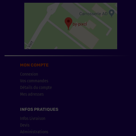
MON COMPTE
Connexion
Vos commandes
Détails du compte
Mes adresses
INFOS PRATIQUES
Infos Livraison
Devis
Administrations