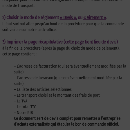
mode de transport.
2) Choisir le mode de règlement
« Devis »
, ou
« Virement »
.
Il faut surtout aller jusqu’au bout de la procédure pour que la commande
soit visible sur notre back-office.
3) Imprimer la page récapitulative (cette page tient lieu de devis)
à la fin de la procédure (après la page du choix du mode de paiement),
cette page contient :
– L’adresse de facturation (qui sera éventuellement modifiée par la
suite)
– L’adresse de livraison (qui sera éventuellement modifiée par la
suite)
– La liste des articles sélectionnés
– Le transport choisi et le montant des frais de port
– La TVA
– Le total TTC
– Notre RIB
Ce document sert de devis complet pour remettre à l’entreprise
d’achats externalisés qui établira le bon de commande officiel.