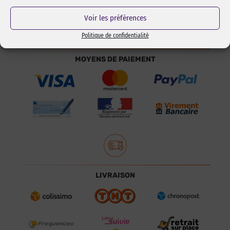
Voir les préférences
Politique de confidentialité
MOYENS DE PAIEMENT
LIVRAISON