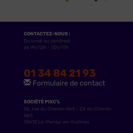
CONTACTEZ-NOUS :
Du lundi au vendredi
de 9h/12h - 13h/17h
01 34 84 21 93
Formulaire de contact
SOCIÉTÉ PIXC'L
26, rue du Chemin Vert - ZA du Chemin
Vert
78610 Le-Perray-en-Yvelines