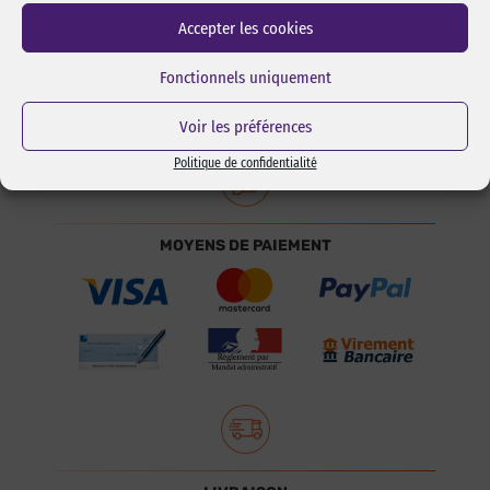
Accepter les cookies
DISTRIBUTEUR AGRÉÉ
Fonctionnels uniquement
Voir les préférences
Politique de confidentialité
MOYENS DE PAIEMENT