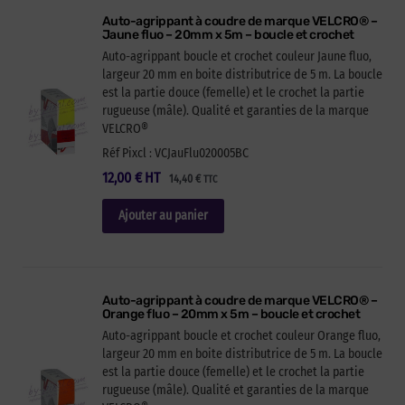
Auto-agrippant à coudre de marque VELCRO® –
Jaune fluo – 20mm x 5m – boucle et crochet
Auto-agrippant boucle et crochet couleur Jaune fluo,
largeur 20 mm en boite distributrice de 5 m. La boucle
est la partie douce (femelle) et le crochet la partie
rugueuse (mâle). Qualité et garanties de la marque
VELCRO®
Réf Pixcl : VCJauFlu020005BC
12,00
€
HT
14,40
€
TTC
Ajouter au panier
Auto-agrippant à coudre de marque VELCRO® –
Orange fluo – 20mm x 5m – boucle et crochet
Auto-agrippant boucle et crochet couleur Orange fluo,
largeur 20 mm en boite distributrice de 5 m. La boucle
est la partie douce (femelle) et le crochet la partie
rugueuse (mâle). Qualité et garanties de la marque