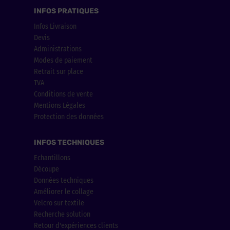
INFOS PRATIQUES
Infos Livraison
Devis
Administrations
Modes de paiement
Retrait sur place
TVA
Conditions de vente
Mentions Légales
Protection des données
INFOS TECHNIQUES
Echantillons
Découpe
Données techniques
Améliorer le collage
Velcro sur textile
Recherche solution
Retour d'expériences clients