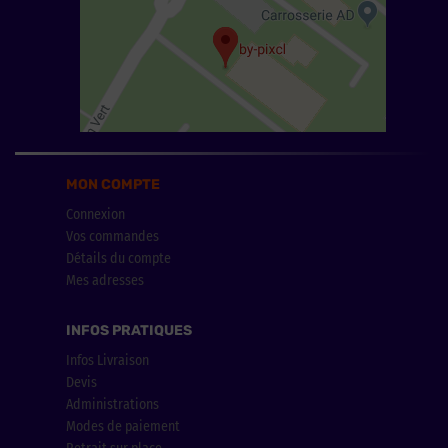
MON COMPTE
Connexion
Vos commandes
Détails du compte
Mes adresses
INFOS PRATIQUES
Infos Livraison
Devis
Administrations
Modes de paiement