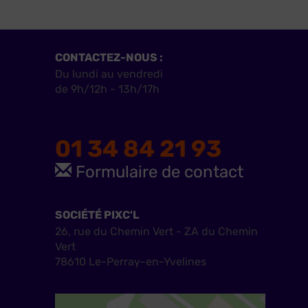
CONTACTEZ-NOUS :
Du lundi au vendredi
de 9h/12h - 13h/17h
01 34 84 21 93
Formulaire de contact
SOCIÉTÉ PIXC'L
26, rue du Chemin Vert - ZA du Chemin
Vert
78610 Le-Perray-en-Yvelines