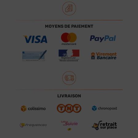
MOYENS DE PAIEMENT
LIVRAISON