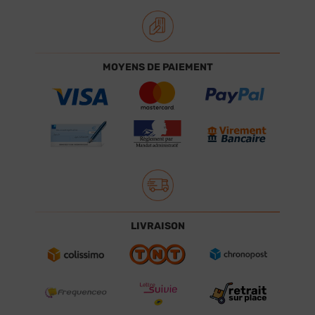
MOYENS DE PAIEMENT
LIVRAISON