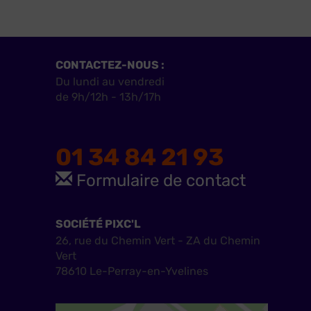
CONTACTEZ-NOUS :
Du lundi au vendredi
de 9h/12h - 13h/17h
01 34 84 21 93
Formulaire de contact
SOCIÉTÉ PIXC'L
26, rue du Chemin Vert - ZA du Chemin
Vert
78610 Le-Perray-en-Yvelines