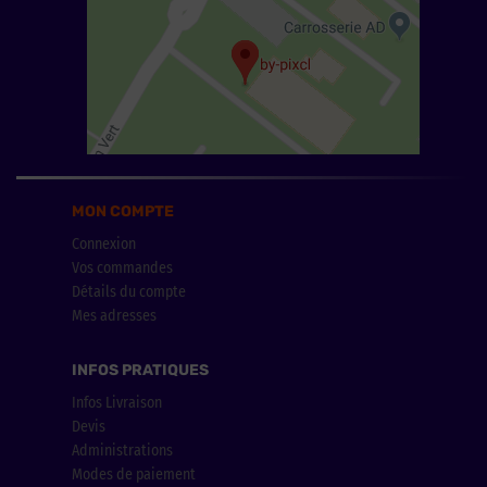
MON COMPTE
Connexion
Vos commandes
Détails du compte
Mes adresses
INFOS PRATIQUES
Infos Livraison
Devis
Administrations
Modes de paiement