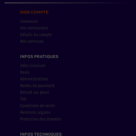
MON COMPTE
Connexion
Vos commandes
Détails du compte
Mes adresses
INFOS PRATIQUES
Infos Livraison
Devis
Administrations
Modes de paiement
Retrait sur place
TVA
Conditions de vente
Mentions Légales
Protection des données
INFOS TECHNIQUES