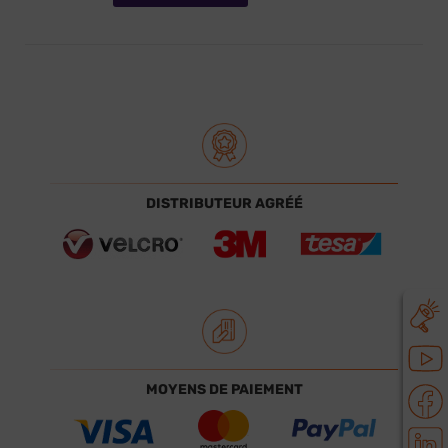
DISTRIBUTEUR AGRÉÉ
MOYENS DE PAIEMENT