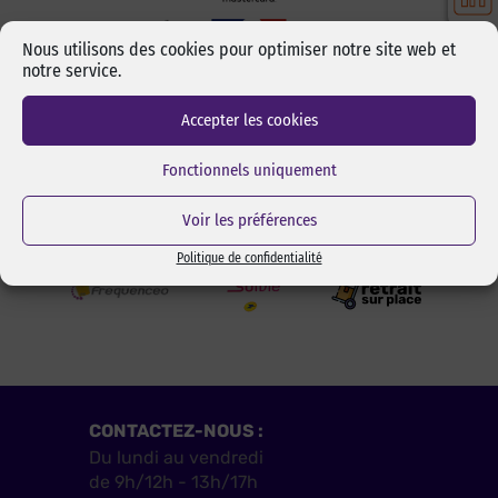
Nous utilisons des cookies pour optimiser notre site web et
notre service.
Accepter les cookies
Fonctionnels uniquement
LIVRAISON
Voir les préférences
Politique de confidentialité
CONTACTEZ-NOUS :
Du lundi au vendredi
de 9h/12h - 13h/17h