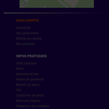
MON COMPTE
Connexion
Vos commandes
Détails du compte
Mes adresses
INFOS PRATIQUES
Infos Livraison
Devis
Administrations
Modes de paiement
Retrait sur place
TVA
Conditions de vente
Mentions Légales
Protection des données