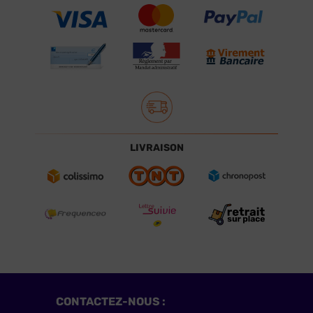
LIVRAISON
CONTACTEZ-NOUS :