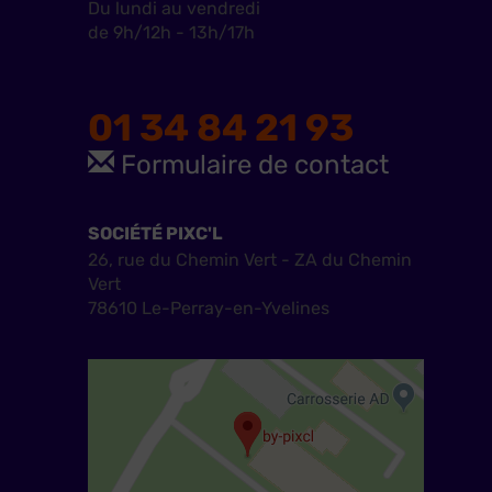
Du lundi au vendredi
de 9h/12h - 13h/17h
01 34 84 21 93
Formulaire de contact
SOCIÉTÉ PIXC'L
26, rue du Chemin Vert - ZA du Chemin
Vert
78610 Le-Perray-en-Yvelines