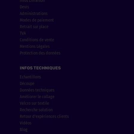
Infos Livraison
Devis
Administrations
Modes de paiement
Retrait sur place
TVA
Conditions de vente
Mentions Légales
Protection des données
INFOS TECHNIQUES
Echantillons
Découpe
Données techniques
Améliorer le collage
Velcro sur textile
Recherche solution
Retour d'expériences clients
Vidéos
Blog