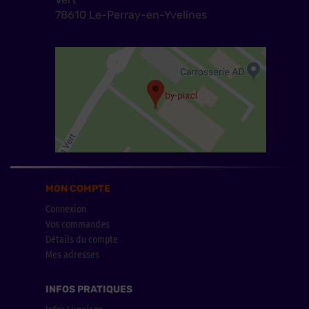
78610 Le-Perray-en-Yvelines
MON COMPTE
Connexion
Vos commandes
Détails du compte
Mes adresses
INFOS PRATIQUES