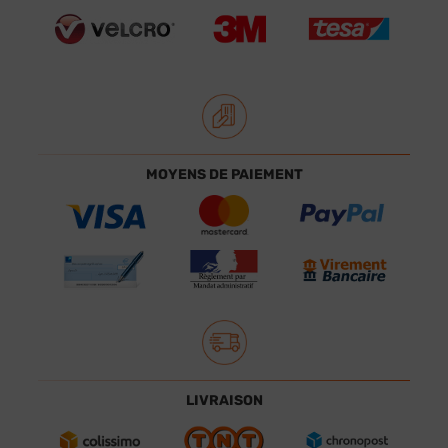
MOYENS DE PAIEMENT
LIVRAISON