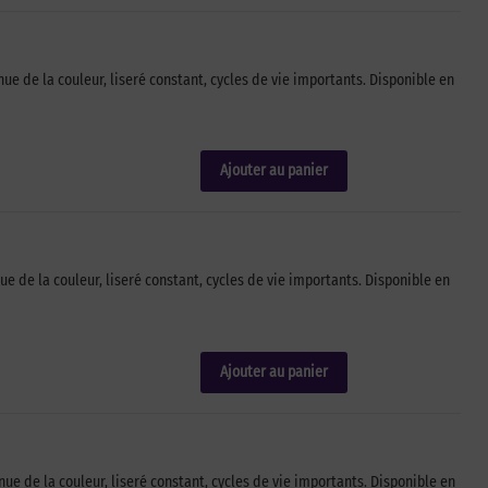
 de la couleur, liseré constant, cycles de vie importants. Disponible en
Ajouter au panier
de la couleur, liseré constant, cycles de vie importants. Disponible en
Ajouter au panier
 de la couleur, liseré constant, cycles de vie importants. Disponible en