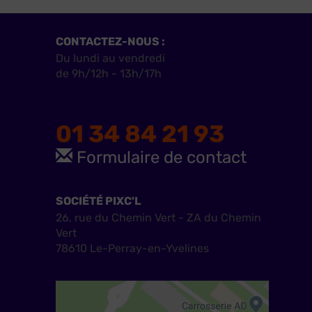
CONTACTEZ-NOUS :
Du lundi au vendredi
de 9h/12h - 13h/17h
01 34 84 21 93
Formulaire de contact
SOCIÉTÉ PIXC'L
26, rue du Chemin Vert - ZA du Chemin
Vert
78610 Le-Perray-en-Yvelines