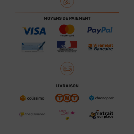
MOYENS DE PAIEMENT
LIVRAISON