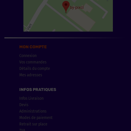
MON COMPTE
Connexion
Vos commandes
Détails du compte
Mes adresses
INFOS PRATIQUES
Infos Livraison
Devis
Administrations
Modes de paiement
Retrait sur place
TVA