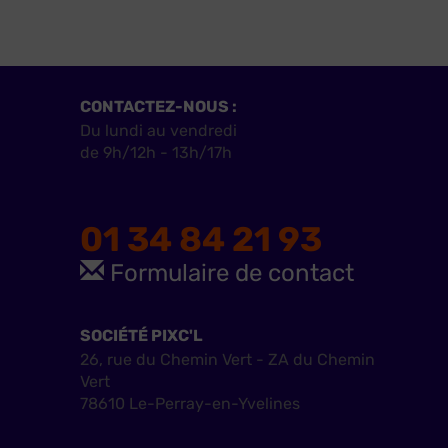
CONTACTEZ-NOUS :
Du lundi au vendredi
de 9h/12h - 13h/17h
01 34 84 21 93
Formulaire de contact
SOCIÉTÉ PIXC'L
26, rue du Chemin Vert - ZA du Chemin
Vert
78610 Le-Perray-en-Yvelines