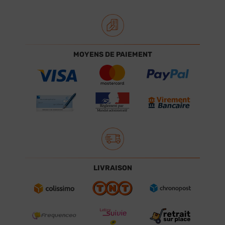
MOYENS DE PAIEMENT
LIVRAISON