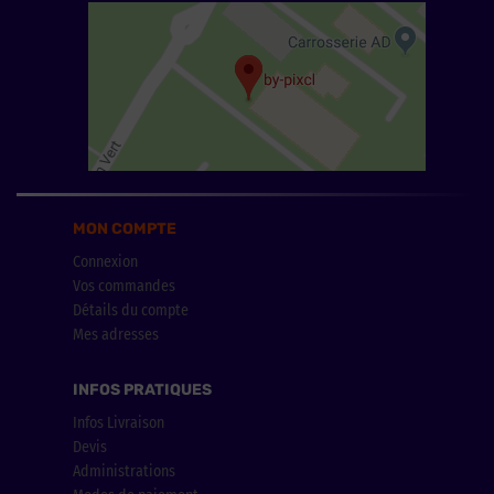
MON COMPTE
Connexion
Vos commandes
Détails du compte
Mes adresses
INFOS PRATIQUES
Infos Livraison
Devis
Administrations