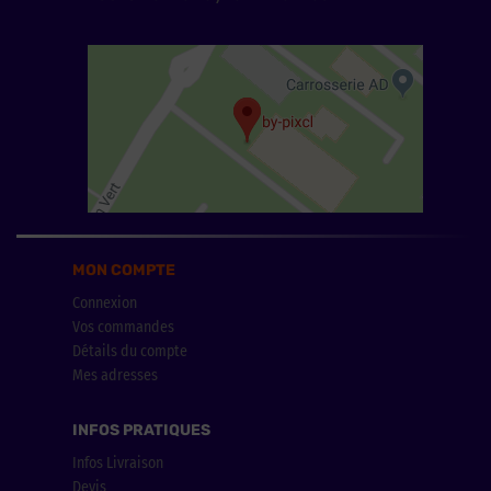
MON COMPTE
Connexion
Vos commandes
Détails du compte
Mes adresses
INFOS PRATIQUES
Infos Livraison
Devis