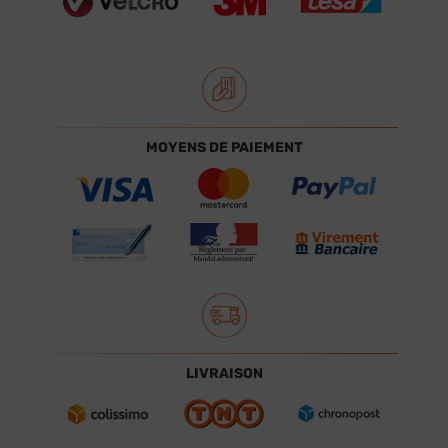
MOYENS DE PAIEMENT
LIVRAISON