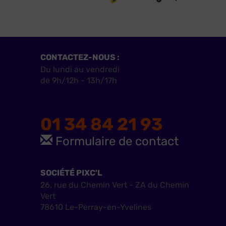
CONTACTEZ-NOUS :
Du lundi au vendredi
de 9h/12h - 13h/17h
01 34 84 21 93
Formulaire de contact
SOCIÉTÉ PIXC'L
26, rue du Chemin Vert - ZA du Chemin
Vert
78610 Le-Perray-en-Yvelines