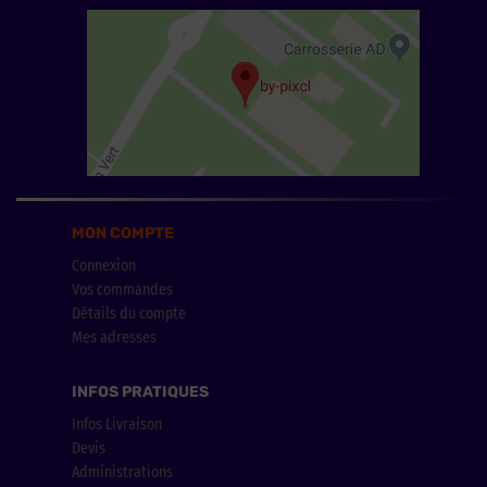
MON COMPTE
Connexion
Vos commandes
Détails du compte
Mes adresses
INFOS PRATIQUES
Infos Livraison
Devis
Administrations