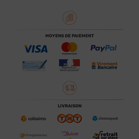
MOYENS DE PAIEMENT
LIVRAISON