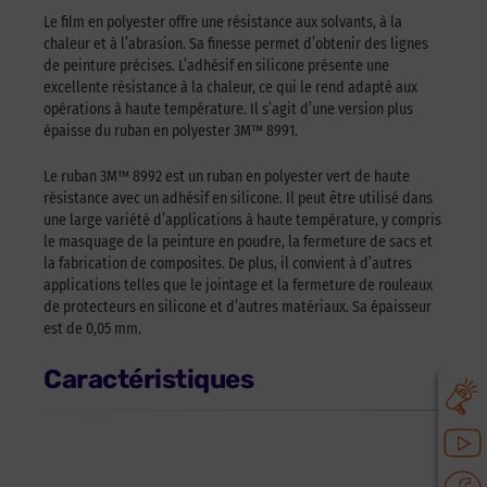
Le film en polyester offre une résistance aux solvants, à la
chaleur et à l’abrasion. Sa finesse permet d’obtenir des lignes
de peinture précises. L’adhésif en silicone présente une
excellente résistance à la chaleur, ce qui le rend adapté aux
opérations à haute température. Il s’agit d’une version plus
épaisse du ruban en polyester 3M™ 8991.
Le ruban 3M™ 8992 est un ruban en polyester vert de haute
résistance avec un adhésif en silicone. Il peut être utilisé dans
une large variété d’applications à haute température, y compris
le masquage de la peinture en poudre, la fermeture de sacs et
la fabrication de composites. De plus, il convient à d’autres
applications telles que le jointage et la fermeture de rouleaux
de protecteurs en silicone et d’autres matériaux. Sa épaisseur
est de 0,05 mm.
Caractéristiques