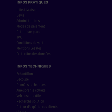
INFOS PRATIQUES
Infos Livraison
Devis
Administrations
Modes de paiement
Retrait sur place
TVA
Conditions de vente
Mentions Légales
Protection des données
INFOS TECHNIQUES
Echantillons
Découpe
Données techniques
Améliorer le collage
Velcro sur textile
Recherche solution
Retour d'expériences clients