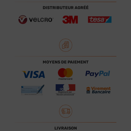
DISTRIBUTEUR AGRÉÉ
MOYENS DE PAIEMENT
LIVRAISON