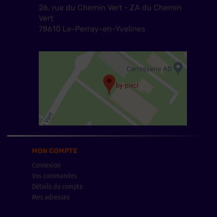
26, rue du Chemin Vert - ZA du Chemin
Vert
78610 Le-Perray-en-Yvelines
MON COMPTE
Connexion
Vos commandes
Détails du compte
Mes adresses