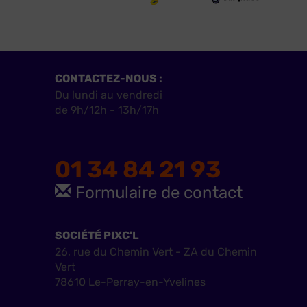
CONTACTEZ-NOUS :
Du lundi au vendredi
de 9h/12h - 13h/17h
01 34 84 21 93
Formulaire de contact
SOCIÉTÉ PIXC'L
26, rue du Chemin Vert - ZA du Chemin
Vert
78610 Le-Perray-en-Yvelines