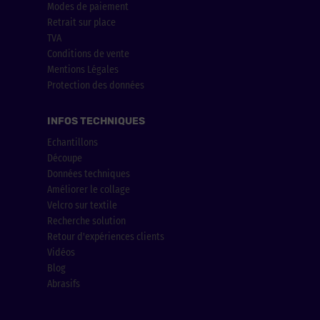
Modes de paiement
Retrait sur place
TVA
Conditions de vente
Mentions Légales
Protection des données
INFOS TECHNIQUES
Echantillons
Découpe
Données techniques
Améliorer le collage
Velcro sur textile
Recherche solution
Retour d'expériences clients
Vidéos
Blog
Abrasifs