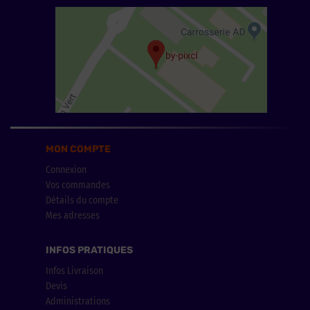
MON COMPTE
Connexion
Vos commandes
Détails du compte
Mes adresses
INFOS PRATIQUES
Infos Livraison
Devis
Administrations