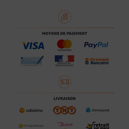
MOYENS DE PAIEMENT
LIVRAISON