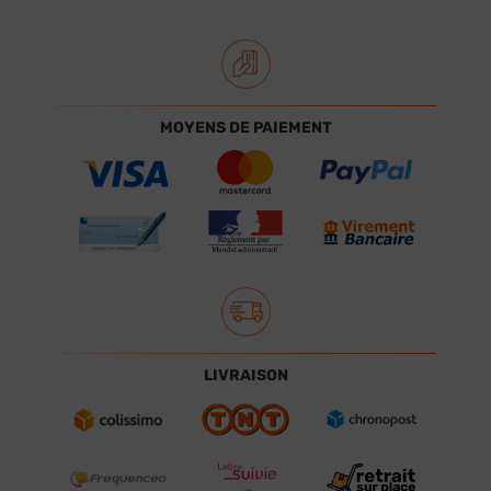
MOYENS DE PAIEMENT
LIVRAISON