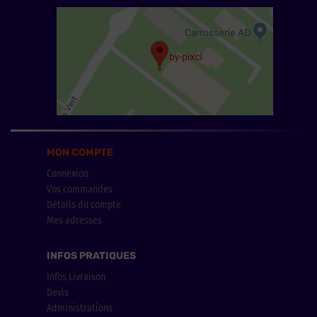
MON COMPTE
Connexion
Vos commandes
Détails du compte
Mes adresses
INFOS PRATIQUES
Infos Livraison
Devis
Administrations