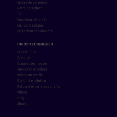
Modes de paiement
Retrait sur place
TVA
Conditions de vente
Mentions Légales
Protection des données
INFOS TECHNIQUES
Echantillons
Découpe
Données techniques
Améliorer le collage
Velcro sur textile
Recherche solution
Retour d'expériences clients
Vidéos
Blog
Abrasifs