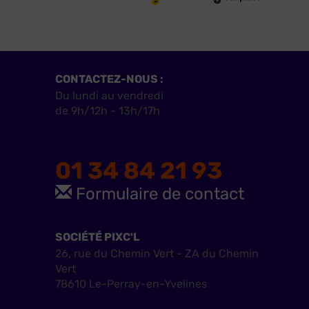
CONTACTEZ-NOUS :
Du lundi au vendredi
de 9h/12h - 13h/17h
01 34 84 21 93
Formulaire de contact
SOCIÉTÉ PIXC'L
26, rue du Chemin Vert - ZA du Chemin
Vert
78610 Le-Perray-en-Yvelines