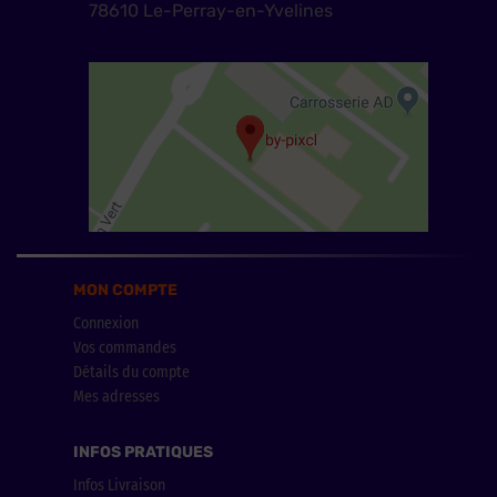
78610 Le-Perray-en-Yvelines
MON COMPTE
Connexion
Vos commandes
Détails du compte
Mes adresses
INFOS PRATIQUES
Infos Livraison