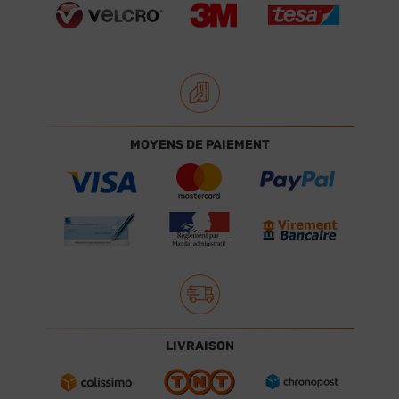
MOYENS DE PAIEMENT
LIVRAISON