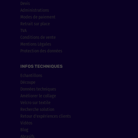
Devis
Administrations
Modes de paiement
Retrait sur place
TVA
Conditions de vente
Mentions Légales
Protection des données
INFOS TECHNIQUES
Echantillons
Découpe
Données techniques
Améliorer le collage
Velcro sur textile
Recherche solution
Retour d'expériences clients
Vidéos
Blog
Abrasifs