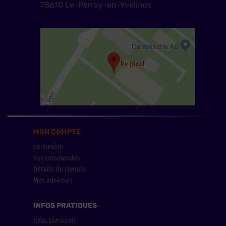
78610 Le-Perray-en-Yvelines
MON COMPTE
Connexion
Vos commandes
Détails du compte
Mes adresses
INFOS PRATIQUES
Infos Livraison