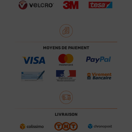
MOYENS DE PAIEMENT
LIVRAISON