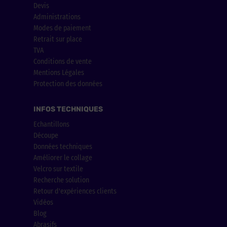
Devis
Administrations
Modes de paiement
Retrait sur place
TVA
Conditions de vente
Mentions Légales
Protection des données
INFOS TECHNIQUES
Echantillons
Découpe
Données techniques
Améliorer le collage
Velcro sur textile
Recherche solution
Retour d'expériences clients
Vidéos
Blog
Abrasifs