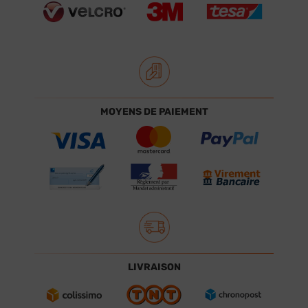
MOYENS DE PAIEMENT
LIVRAISON