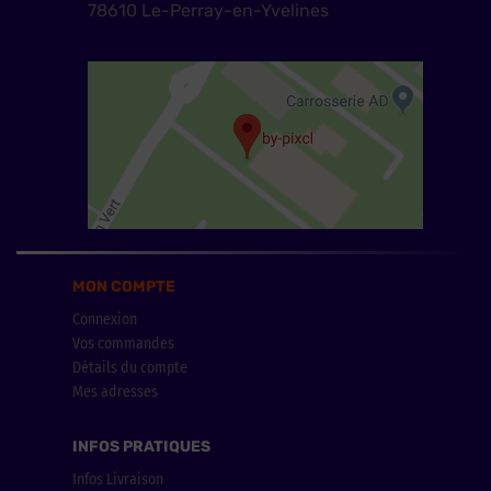
78610 Le-Perray-en-Yvelines
MON COMPTE
Connexion
Vos commandes
Détails du compte
Mes adresses
INFOS PRATIQUES
Infos Livraison