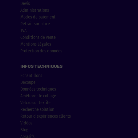
Devis
Administrations
Modes de paiement
Retrait sur place
TVA
Conditions de vente
Mentions Légales
Protection des données
INFOS TECHNIQUES
Echantillons
Découpe
Données techniques
Améliorer le collage
Velcro sur textile
Recherche solution
Retour d'expériences clients
Vidéos
Blog
Abrasifs