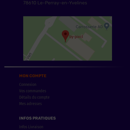
78610 Le-Perray-en-Yvelines
MON COMPTE
Connexion
Vos commandes
Détails du compte
Mes adresses
INFOS PRATIQUES
Infos Livraison