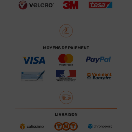
MOYENS DE PAIEMENT
LIVRAISON