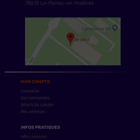
78610 Le-Perray-en-Yvelines
MON COMPTE
Connexion
Vos commandes
Détails du compte
Mes adresses
INFOS PRATIQUES
Infos Livraison