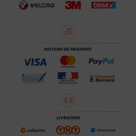
MOYENS DE PAIEMENT
LIVRAISON