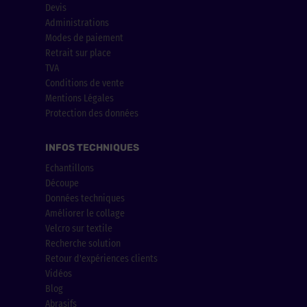
Devis
Administrations
Modes de paiement
Retrait sur place
TVA
Conditions de vente
Mentions Légales
Protection des données
INFOS TECHNIQUES
Echantillons
Découpe
Données techniques
Améliorer le collage
Velcro sur textile
Recherche solution
Retour d'expériences clients
Vidéos
Blog
Abrasifs