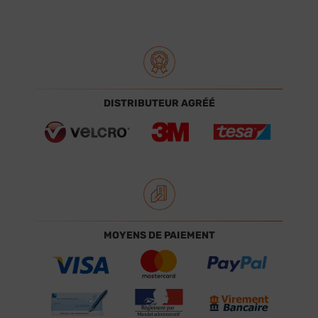
DISTRIBUTEUR AGRÉÉ
MOYENS DE PAIEMENT