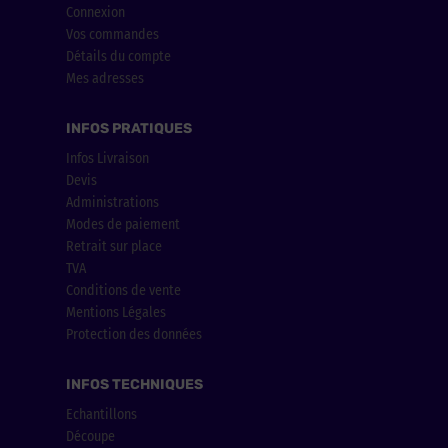
Connexion
Vos commandes
Détails du compte
Mes adresses
INFOS PRATIQUES
Infos Livraison
Devis
Administrations
Modes de paiement
Retrait sur place
TVA
Conditions de vente
Mentions Légales
Protection des données
INFOS TECHNIQUES
Echantillons
Découpe