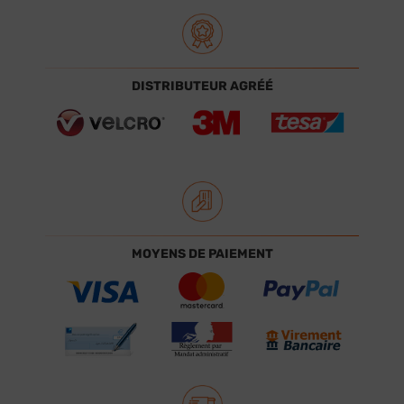
DISTRIBUTEUR AGRÉÉ
MOYENS DE PAIEMENT