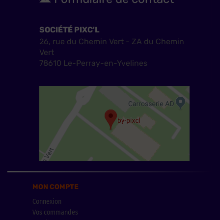
SOCIÉTÉ PIXC'L
26, rue du Chemin Vert - ZA du Chemin
Vert
78610 Le-Perray-en-Yvelines
MON COMPTE
Connexion
Vos commandes