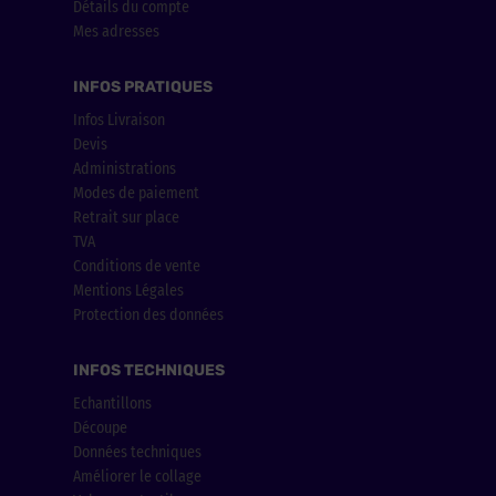
Détails du compte
Mes adresses
INFOS PRATIQUES
Infos Livraison
Devis
Administrations
Modes de paiement
Retrait sur place
TVA
Conditions de vente
Mentions Légales
Protection des données
INFOS TECHNIQUES
Echantillons
Découpe
Données techniques
Améliorer le collage