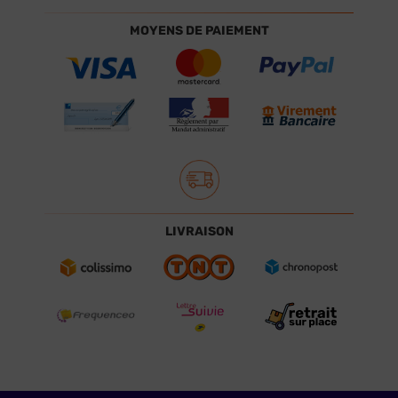
MOYENS DE PAIEMENT
LIVRAISON