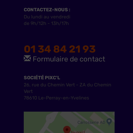
CONTACTEZ-NOUS :
Du lundi au vendredi
de 9h/12h - 13h/17h
01 34 84 21 93
Formulaire de contact
SOCIÉTÉ PIXC'L
26, rue du Chemin Vert - ZA du Chemin
Vert
78610 Le-Perray-en-Yvelines