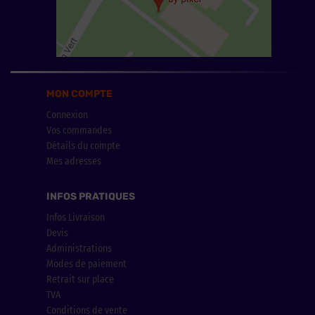
MON COMPTE
Connexion
Vos commandes
Détails du compte
Mes adresses
INFOS PRATIQUES
Infos Livraison
Devis
Administrations
Modes de paiement
Retrait sur place
TVA
Conditions de vente