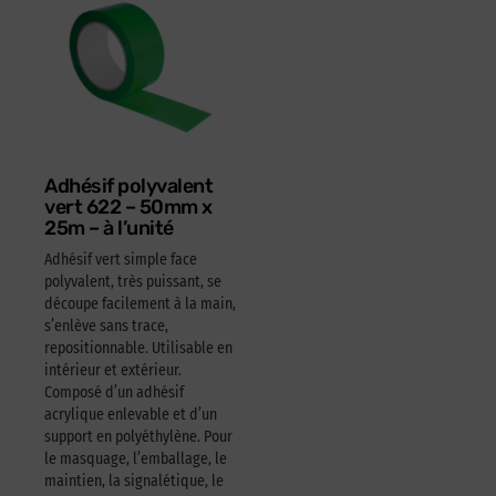
Adhésif polyvalent
vert 622 – 50mm x
25m – à l’unité
Adhésif vert simple face
polyvalent, très puissant, se
découpe facilement à la main,
s’enlève sans trace,
repositionnable. Utilisable en
intérieur et extérieur.
Composé d’un adhésif
acrylique enlevable et d’un
support en polyéthylène. Pour
le masquage, l’emballage, le
maintien, la signalétique, le