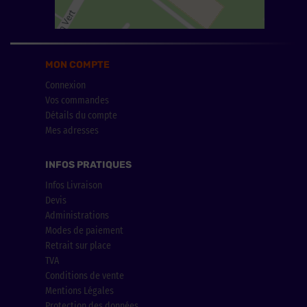
MON COMPTE
Connexion
Vos commandes
Détails du compte
Mes adresses
INFOS PRATIQUES
Infos Livraison
Devis
Administrations
Modes de paiement
Retrait sur place
TVA
Conditions de vente
Mentions Légales
Protection des données