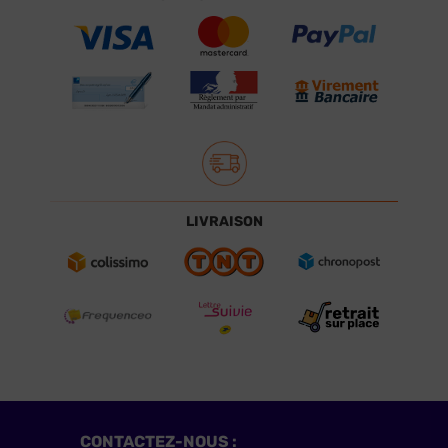
LIVRAISON
CONTACTEZ-NOUS :