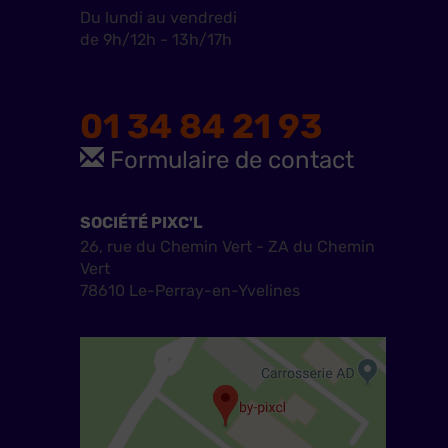
Du lundi au vendredi
de 9h/12h - 13h/17h
01 34 84 21 93
Formulaire de contact
SOCIÉTÉ PIXC'L
26, rue du Chemin Vert - ZA du Chemin
Vert
78610 Le-Perray-en-Yvelines