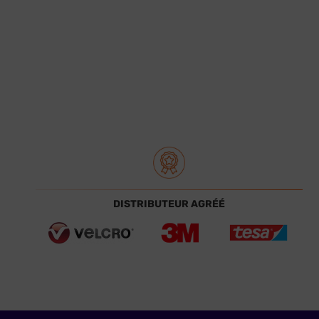
DISTRIBUTEUR AGRÉÉ