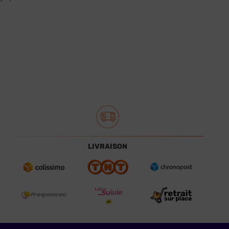
LIVRAISON