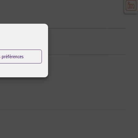
s préférences