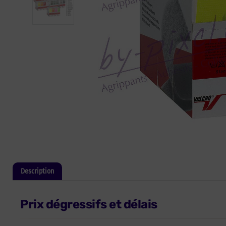
Description
Informations complémentaires
Prix dégressifs et délais