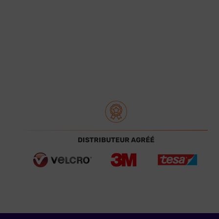
DISTRIBUTEUR AGRÉÉ