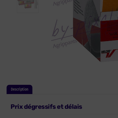
Description
Informations complémentaires
Prix dégressifs et délais