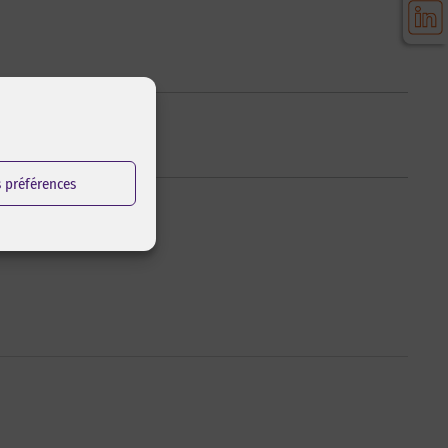
s préférences