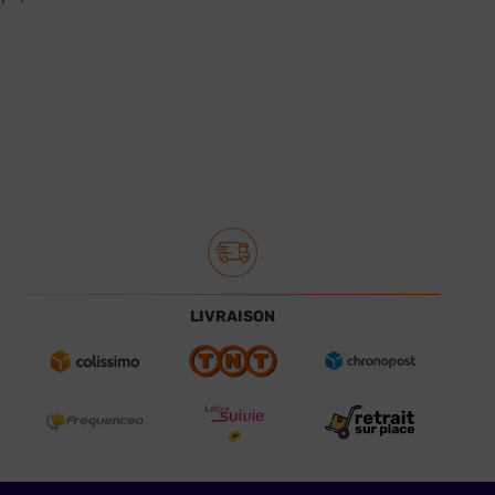
LIVRAISON