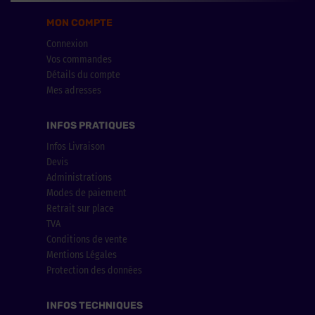
MON COMPTE
Connexion
Vos commandes
Détails du compte
Mes adresses
INFOS PRATIQUES
Infos Livraison
Devis
Administrations
Modes de paiement
Retrait sur place
TVA
Conditions de vente
Mentions Légales
Protection des données
INFOS TECHNIQUES