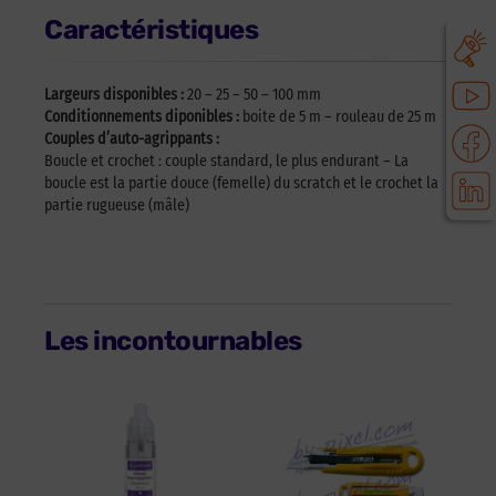
Caractéristiques
Largeurs disponibles :
20 – 25 – 50 – 100 mm
Conditionnements diponibles :
boite de 5 m – rouleau de 25 m
Couples d’auto-agrippants :
Boucle et crochet : couple standard, le plus endurant – La
boucle est la partie douce (femelle) du scratch et le crochet la
partie rugueuse (mâle)
Les incontournables