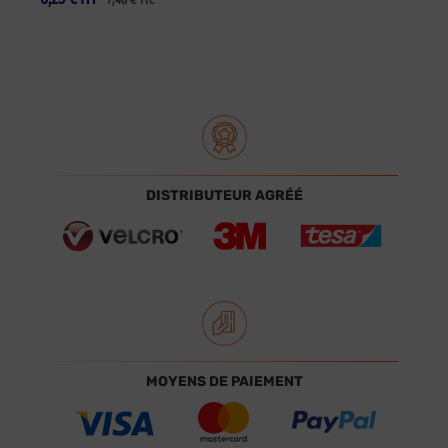
TTC
DISTRIBUTEUR AGRÉÉ
MOYENS DE PAIEMENT