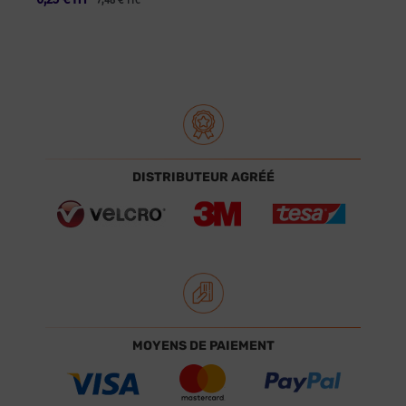
TTC
DISTRIBUTEUR AGRÉÉ
MOYENS DE PAIEMENT