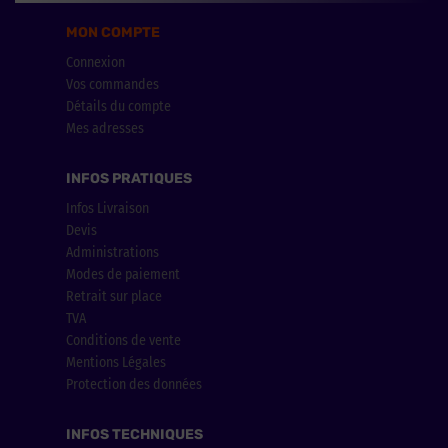
MON COMPTE
Connexion
Vos commandes
Détails du compte
Mes adresses
INFOS PRATIQUES
Infos Livraison
Devis
Administrations
Modes de paiement
Retrait sur place
TVA
Conditions de vente
Mentions Légales
Protection des données
INFOS TECHNIQUES