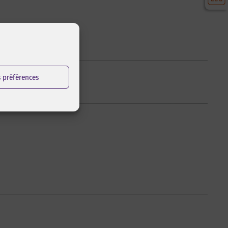
s préférences