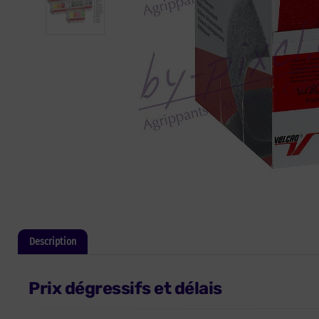
Description
Informations complémentaires
Prix dégressifs et délais