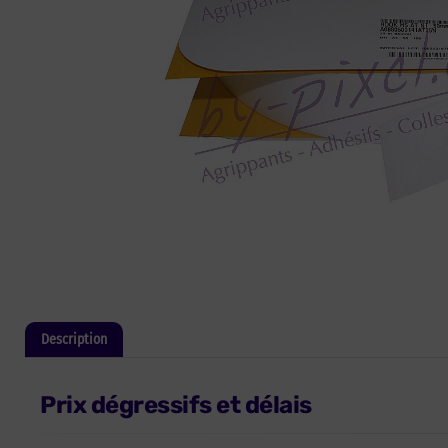
Description
Informations complémentaires
Prix dégressifs et délais