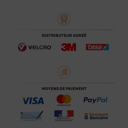
DISTRIBUTEUR AGRÉÉ
MOYENS DE PAIEMENT