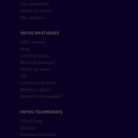
Vos commandes
Détails du compte
Mes adresses
INFOS PRATIQUES
Infos Livraison
Devis
Administrations
Modes de paiement
Retrait sur place
TVA
Conditions de vente
Mentions Légales
Protection des données
INFOS TECHNIQUES
Echantillons
Découpe
Données techniques