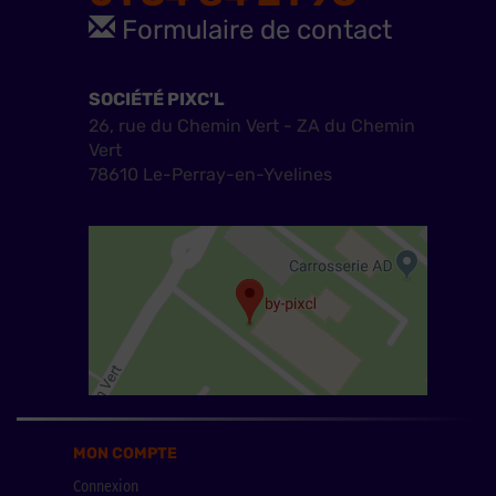
Formulaire de contact
SOCIÉTÉ PIXC'L
26, rue du Chemin Vert - ZA du Chemin
Vert
78610 Le-Perray-en-Yvelines
MON COMPTE
Connexion