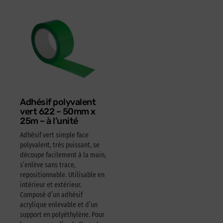
Adhésif polyvalent
vert 622 – 50mm x
25m – à l’unité
Adhésif vert simple face
polyvalent, très puissant, se
découpe facilement à la main,
s’enlève sans trace,
repositionnable. Utilisable en
intérieur et extérieur.
Composé d’un adhésif
acrylique enlevable et d’un
support en polyéthylène. Pour