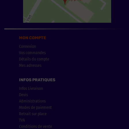
MON COMPTE
Connexion
Vos commandes
Détails du compte
Mes adresses
INFOS PRATIQUES
Infos Livraison
Devis
Administrations
Modes de paiement
Retrait sur place
TVA
Conditions de vente