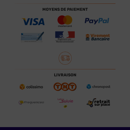
MOYENS DE PAIEMENT
LIVRAISON