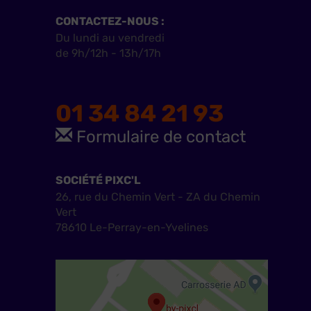
CONTACTEZ-NOUS :
Du lundi au vendredi
de 9h/12h - 13h/17h
01 34 84 21 93
Formulaire de contact
SOCIÉTÉ PIXC'L
26, rue du Chemin Vert - ZA du Chemin
Vert
78610 Le-Perray-en-Yvelines