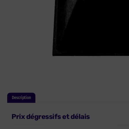
Description
Informations complémentaires
Prix dégressifs et délais