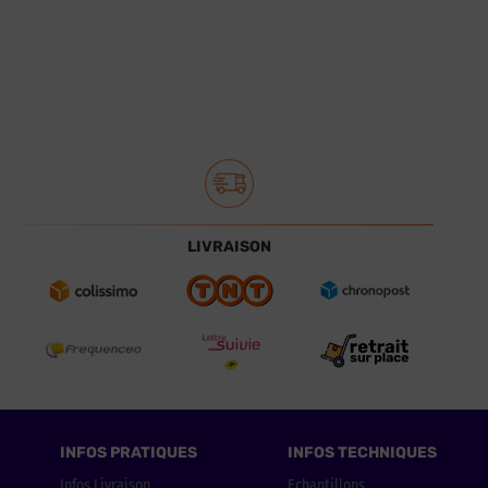
LIVRAISON
INFOS PRATIQUES
INFOS TECHNIQUES
Infos Livraison
Echantillons