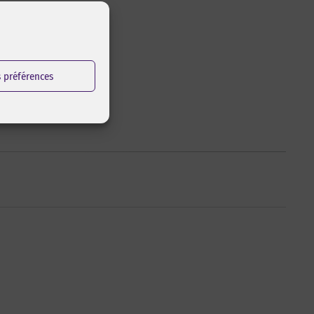
s préférences