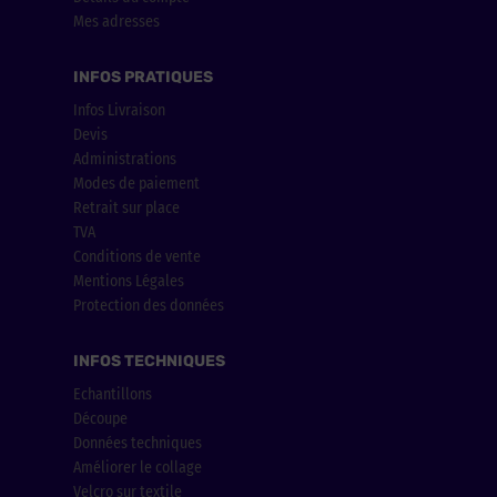
Mes adresses
INFOS PRATIQUES
Infos Livraison
Devis
Administrations
Modes de paiement
Retrait sur place
TVA
Conditions de vente
Mentions Légales
Protection des données
INFOS TECHNIQUES
Echantillons
Découpe
Données techniques
Améliorer le collage
Velcro sur textile