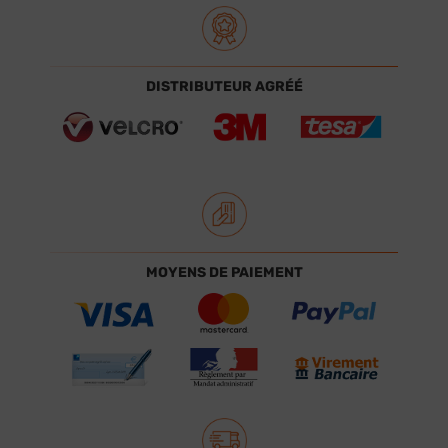
DISTRIBUTEUR AGRÉÉ
MOYENS DE PAIEMENT