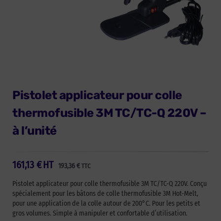
Pistolet applicateur pour colle
thermofusible 3M TC/TC-Q 220V –
à l’unité
161,13
€
HT
193,36
€
TTC
Pistolet applicateur pour colle thermofusible 3M TC/TC-Q 220V. Conçu
spécialement pour les bâtons de colle thermofusible 3M Hot-Melt,
pour une application de la colle autour de 200°C. Pour les petits et
gros volumes. Simple à manipuler et confortable d’utilisation.