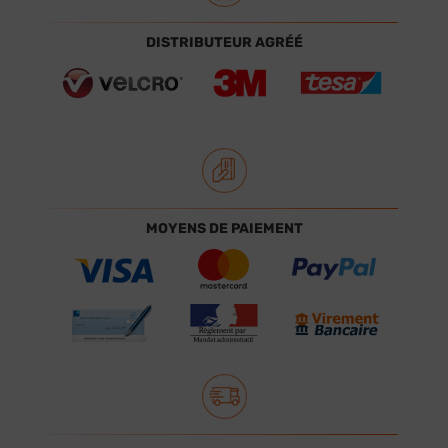
DISTRIBUTEUR AGRÉÉ
MOYENS DE PAIEMENT