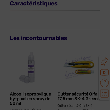
Caractéristiques
Les incontournables
Alcool isopropylique
Cutter sécurité Olfa
by-pixcl en spray de
17,5 mm SK-4 Green
50 ml
Cutter sécurité Olfa SK-4