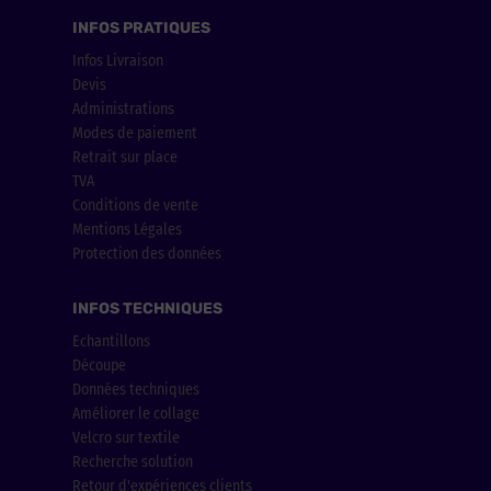
INFOS PRATIQUES
Infos Livraison
Devis
Administrations
Modes de paiement
Retrait sur place
TVA
Conditions de vente
Mentions Légales
Protection des données
INFOS TECHNIQUES
Echantillons
Découpe
Données techniques
Améliorer le collage
Velcro sur textile
Recherche solution
Retour d'expériences clients