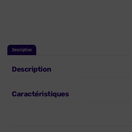
Description
Informations complémentaires
Description
Caractéristiques