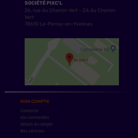
SOCIÉTÉ PIXC'L
26, rue du Chemin Vert - ZA du Chemin
Vert
78610 Le-Perray-en-Yvelines
MON COMPTE
Connexion
Vos commandes
Détails du compte
Mes adresses