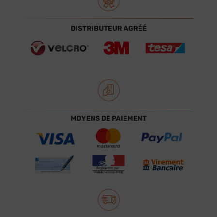
DISTRIBUTEUR AGRÉÉ
MOYENS DE PAIEMENT