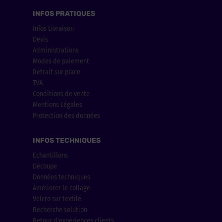
INFOS PRATIQUES
Infos Livraison
Devis
Administrations
Modes de paiement
Retrait sur place
TVA
Conditions de vente
Mentions Légales
Protection des données
INFOS TECHNIQUES
Echantillons
Découpe
Données techniques
Améliorer le collage
Velcro sur textile
Recherche solution
Retour d'expériences clients