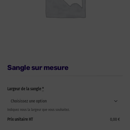
Sangle sur mesure
Largeur de la sangle
*
Indiquez nous la largeur que vous souhaitez.
Prix unitaire HT
0,00 €