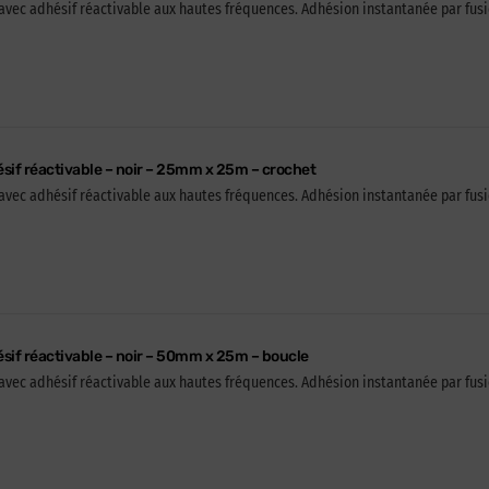
avec adhésif réactivable aux hautes fréquences. Adhésion instantanée par fusio
sif réactivable – noir – 25mm x 25m – crochet
avec adhésif réactivable aux hautes fréquences. Adhésion instantanée par fusio
sif réactivable – noir – 50mm x 25m – boucle
avec adhésif réactivable aux hautes fréquences. Adhésion instantanée par fusio