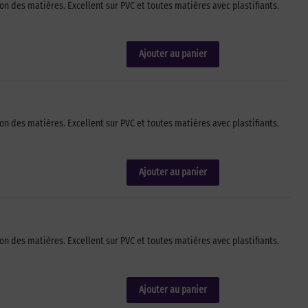
n des matières. Excellent sur PVC et toutes matières avec plastifiants.
Ajouter au panier
n des matières. Excellent sur PVC et toutes matières avec plastifiants.
Ajouter au panier
n des matières. Excellent sur PVC et toutes matières avec plastifiants.
Ajouter au panier