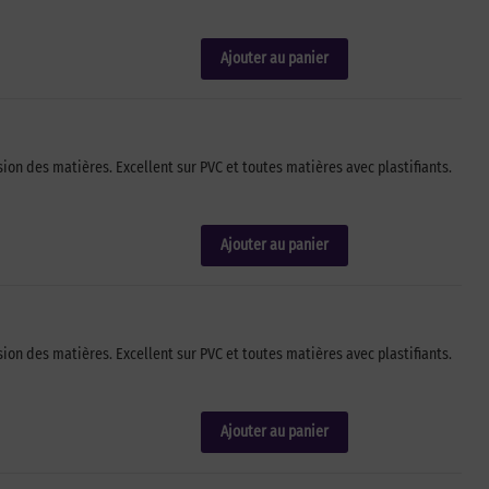
Ajouter au panier
on des matières. Excellent sur PVC et toutes matières avec plastifiants.
Ajouter au panier
on des matières. Excellent sur PVC et toutes matières avec plastifiants.
Ajouter au panier