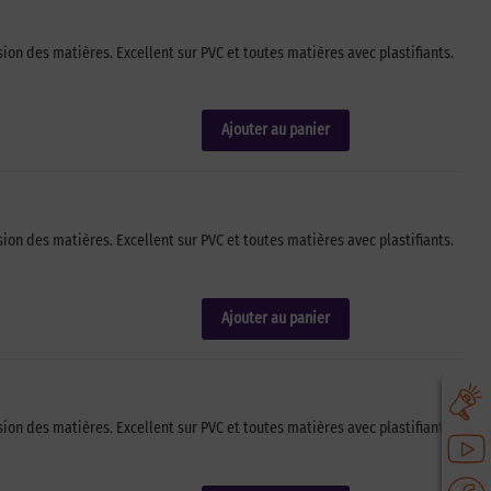
on des matières. Excellent sur PVC et toutes matières avec plastifiants.
Ajouter au panier
on des matières. Excellent sur PVC et toutes matières avec plastifiants.
Ajouter au panier
on des matières. Excellent sur PVC et toutes matières avec plastifiants.