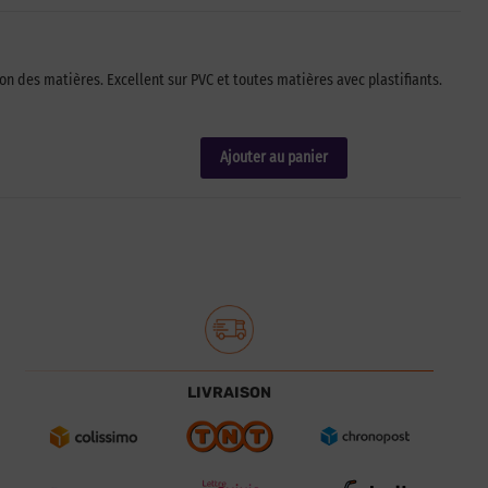
n des matières. Excellent sur PVC et toutes matières avec plastifiants.
Ajouter au panier
LIVRAISON