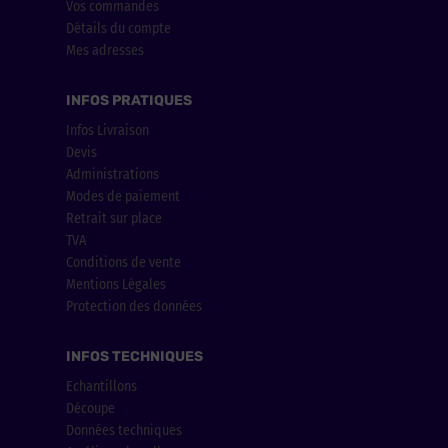
Vos commandes
Détails du compte
Mes adresses
INFOS PRATIQUES
Infos Livraison
Devis
Administrations
Modes de paiement
Retrait sur place
TVA
Conditions de vente
Mentions Légales
Protection des données
INFOS TECHNIQUES
Echantillons
Découpe
Données techniques