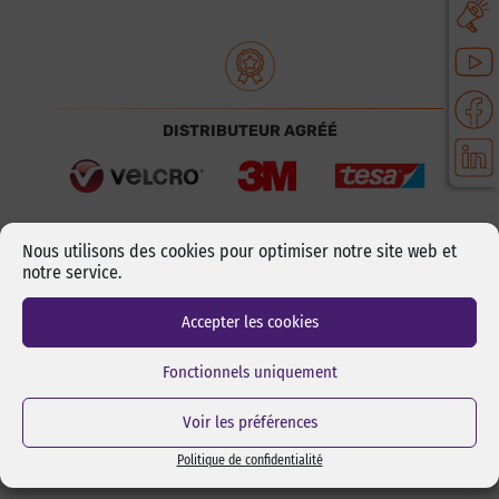
DISTRIBUTEUR AGRÉÉ
Nous utilisons des cookies pour optimiser notre site web et
notre service.
Accepter les cookies
MOYENS DE PAIEMENT
Fonctionnels uniquement
Voir les préférences
Politique de confidentialité