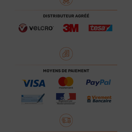
DISTRIBUTEUR AGRÉÉ
MOYENS DE PAIEMENT