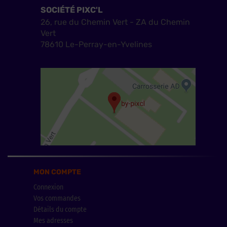
SOCIÉTÉ PIXC'L
26, rue du Chemin Vert - ZA du Chemin
Vert
78610 Le-Perray-en-Yvelines
MON COMPTE
Connexion
Vos commandes
Détails du compte
Mes adresses