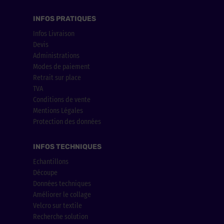
INFOS PRATIQUES
Infos Livraison
Devis
Administrations
Modes de paiement
Retrait sur place
TVA
Conditions de vente
Mentions Légales
Protection des données
INFOS TECHNIQUES
Echantillons
Découpe
Données techniques
Améliorer le collage
Velcro sur textile
Recherche solution