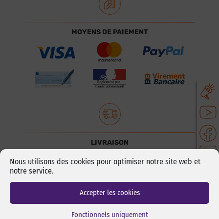
MOYENS DE PAIEMENT
LIVRAISON
Nous utilisons des cookies pour optimiser notre site web et
notre service.
Accepter les cookies
Fonctionnels uniquement