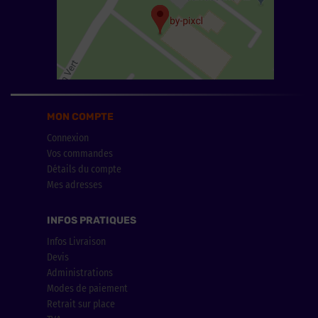
MON COMPTE
Connexion
Vos commandes
Détails du compte
Mes adresses
INFOS PRATIQUES
Infos Livraison
Devis
Administrations
Modes de paiement
Retrait sur place